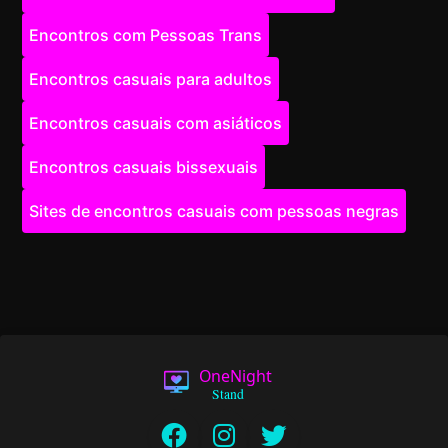
Encontros com Pessoas Trans
Encontros casuais para adultos
Encontros casuais com asiáticos
Encontros casuais bissexuais
Sites de encontros casuais com pessoas negras