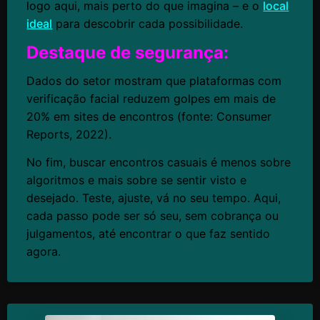
logo aqui, mais perto do que imagina – e o
local
ideal
para descobrir cada possibilidade.
Destaque de segurança:
Dados do setor mostram que plataformas com
verificação facial reduzem golpes em mais de
20% em sites de encontros (fonte: Consumer
Reports, 2022).
No fim, buscar encontros casuais é menos sobre
algoritmos e mais sobre se sentir visto e
desejado. Teste, ajuste, vá no seu tempo. Aqui,
cada passo pode ser só seu, sem cobrança ou
julgamentos, até encontrar o que faz sentido
agora.