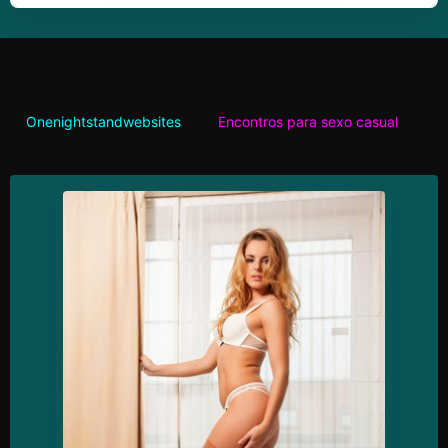
Onenightstandwebsites
Encontros para sexo casual