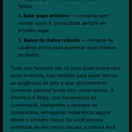
falsos.
Bate-papo anônimo
— conversa sem
revelar quem é, privacidade sempre em
primeiro lugar.
Banco de dados robusto
— milhares de
usuários ativos para aumentar suas chances
de match.
Tudo isso funciona não só para quem busca uma
noite divertida, mas também para quem deixou
as exigências de lado e quer simplesmente
conhecer pessoas locais sem compromisso. A
interface é limpa, com ferramentas de
combinação inteligentes e recursos da
comunidade, entregando experiência segura
desde o primeiro clique. Se você procura
aventuras de encontros casuais, a chance está