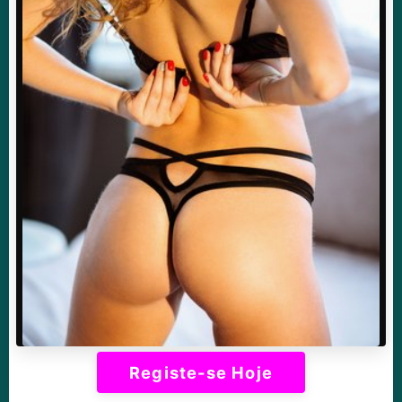
Registe-se Hoje