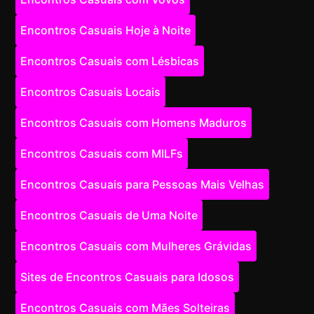
Encontros Casuais Hoje à Noite
Encontros Casuais com Lésbicas
Encontros Casuais Locais
Encontros Casuais com Homens Maduros
Encontros Casuais com MILFs
Encontros Casuais para Pessoas Mais Velhas
Encontros Casuais de Uma Noite
Encontros Casuais com Mulheres Grávidas
Sites de Encontros Casuais para Idosos
Encontros Casuais com Mães Solteiras