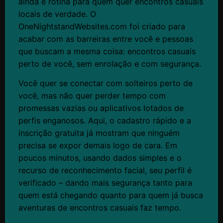
ainda é rotina para quem quer encontros casuais
locais de verdade. O
OneNightstandWebsites.com foi criado para
acabar com as barreiras entre você e pessoas
que buscam a mesma coisa: encontros casuais
perto de você, sem enrolação e com segurança.
Você quer se conectar com solteiros perto de
você, mas não quer perder tempo com
promessas vazias ou aplicativos lotados de
perfis enganosos. Aqui, o cadastro rápido e a
inscrição gratuita já mostram que ninguém
precisa se expor demais logo de cara. Em
poucos minutos, usando dados simples e o
recurso de reconhecimento facial, seu perfil é
verificado – dando mais segurança tanto para
quem está chegando quanto para quem já busca
aventuras de encontros casuais faz tempo.