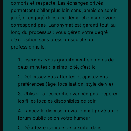
compris et respecté. Les échanges privés
permettent d’aller plus loin sans jamais se sentir
jugé, ni engagé dans une démarche qui ne vous
correspond pas. L’anonymat est garanti tout au
long du processus : vous gérez votre degré
d’exposition sans pression sociale ou
professionnelle.
Inscrivez-vous gratuitement en moins de
deux minutes : la simplicité, c’est ici
Définissez vos attentes et ajustez vos
préférences (âge, localisation, style de vie)
Utilisez la recherche avancée pour repérer
les filles locales disponibles ce soir
Lancez la discussion via le chat privé ou le
forum public selon votre humeur
Décidez ensemble de la suite, dans