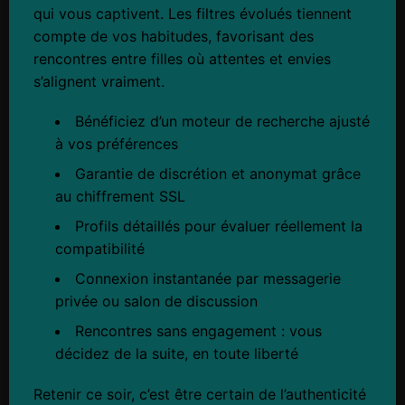
qui vous captivent. Les filtres évolués tiennent
compte de vos habitudes, favorisant des
rencontres entre filles où attentes et envies
s’alignent vraiment.
Bénéficiez d’un moteur de recherche ajusté
à vos préférences
Garantie de discrétion et anonymat grâce
au chiffrement SSL
Profils détaillés pour évaluer réellement la
compatibilité
Connexion instantanée par messagerie
privée ou salon de discussion
Rencontres sans engagement : vous
décidez de la suite, en toute liberté
Retenir ce soir, c’est être certain de l’authenticité