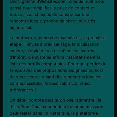
OneNightstandWebsites.com, chaque outil a été
pensé pour simplifier la prise de contact et
booster vos chances de concrétiser une
rencontre locale, proche de chez vous, dès
aujourd’hui.
Le moteur de recherche avancée est la première
étape : il invite à préciser l’âge, la localisation
exacte, le style de vie et même les centres
d’intérêt. Ce système affine instantanément la
liste des profils compatibles. Pourquoi perdre du
temps avec des propositions éloignées ou hors
de vos attentes quand des rencontres locales
sont accessibles, filtrées selon vos vraies
préférences ?
Un détail compte plus qu’on ose l’admettre : la
discrétion. Dans un monde où chaque message
peut rester dans un historique, la plateforme