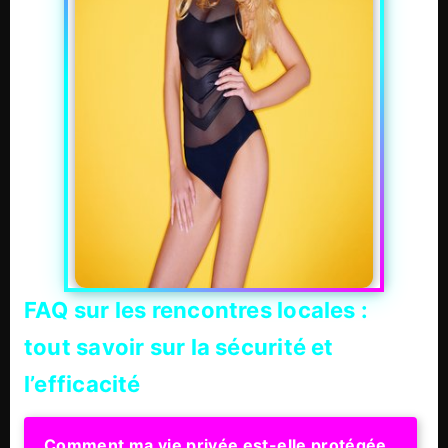
FAQ sur les rencontres locales :
tout savoir sur la sécurité et
l’efficacité
Comment ma vie privée est-elle protégée