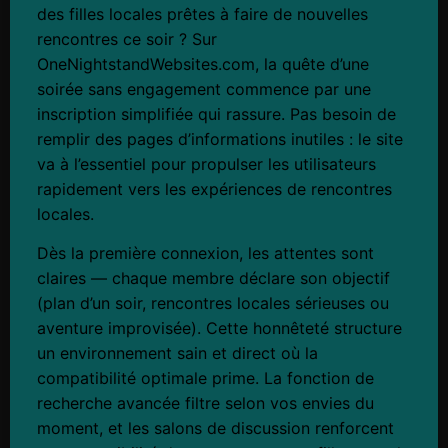
des filles locales prêtes à faire de nouvelles
rencontres ce soir ? Sur
OneNightstandWebsites.com, la quête d’une
soirée sans engagement commence par une
inscription simplifiée qui rassure. Pas besoin de
remplir des pages d’informations inutiles : le site
va à l’essentiel pour propulser les utilisateurs
rapidement vers les expériences de rencontres
locales.
Dès la première connexion, les attentes sont
claires — chaque membre déclare son objectif
(plan d’un soir, rencontres locales sérieuses ou
aventure improvisée). Cette honnêteté structure
un environnement sain et direct où la
compatibilité optimale prime. La fonction de
recherche avancée filtre selon vos envies du
moment, et les salons de discussion renforcent