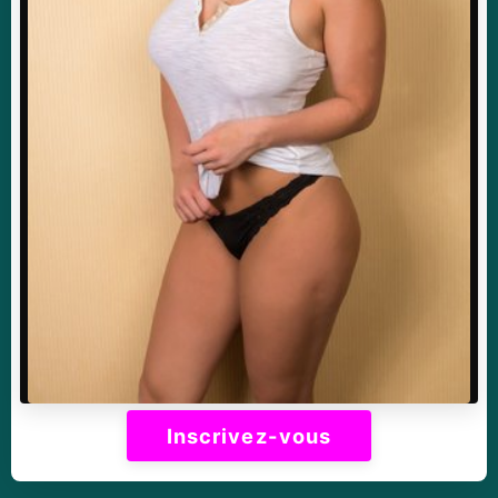
Inscrivez-vous