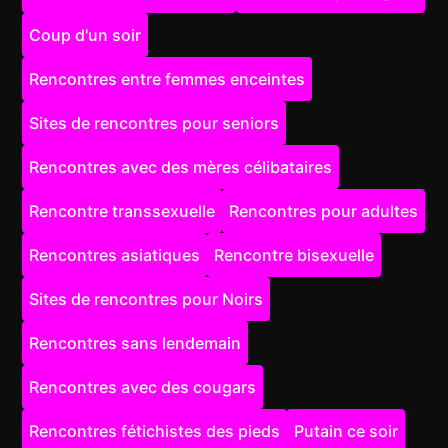
Coup d'un soir
Rencontres entre femmes enceintes
Sites de rencontres pour seniors
Rencontres avec des mères célibataires
Rencontre transsexuelle
Rencontres pour adultes
Rencontres asiatiques
Rencontre bisexuelle
Sites de rencontres pour Noirs
Rencontres sans lendemain
Rencontres avec des cougars
Rencontres fétichistes des pieds
Putain ce soir