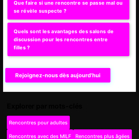
Que faire si une rencontre se passe mal ou
se révèle suspecte ?
Quels sont les avantages des salons de
discussion pour les rencontres entre
filles ?
Rejoignez-nous dès aujourd'hui
Explorer par mots-clés
Rencontres pour adultes
Rencontres avec des MILF
Rencontres plus âgées