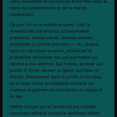
cette possibilité de rencontres entre filles sous le
signe du consentement et de la liberté
d’expression.
Ce que l’on sous-estime souvent, c’est la
diversité des partenaires occasionnelles
présentes. Jeunes mères, femmes actives,
étudiantes ou profils plus mûrs — ici, chaque
style de vie trouve sa place, accélérant la
probabilité de tomber sur une partenaire qui
répond à vos attentes. Sur mobile, accéder aux
profils et flirter devient un geste quotidien et
discret, directement dans la poche ou le creux
de la main. Cette accessibilité multiplie les
chances et gomme les contraintes du temps et
du lieu.
Mettre l’accent sur la recherche par intérêts
communs renforce encore le sentiment d’être