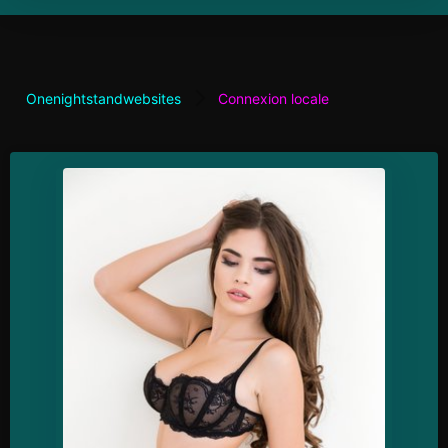
Onenightstandwebsites
Connexion locale