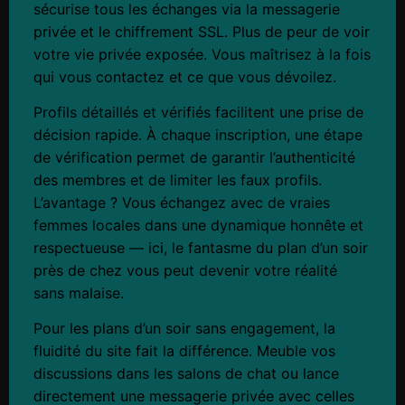
sécurise tous les échanges via la messagerie
privée et le chiffrement SSL. Plus de peur de voir
votre vie privée exposée. Vous maîtrisez à la fois
qui vous contactez et ce que vous dévoilez.
Profils détaillés et vérifiés facilitent une prise de
décision rapide. À chaque inscription, une étape
de vérification permet de garantir l’authenticité
des membres et de limiter les faux profils.
L’avantage ? Vous échangez avec de vraies
femmes locales dans une dynamique honnête et
respectueuse — ici, le fantasme du plan d’un soir
près de chez vous peut devenir votre réalité
sans malaise.
Pour les plans d’un soir sans engagement, la
fluidité du site fait la différence. Meuble vos
discussions dans les salons de chat ou lance
directement une messagerie privée avec celles