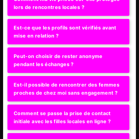
lors de rencontres locales ?
Est-ce que les profils sont vérifiés avant
mise en relation ?
Peut-on choisir de rester anonyme
pendant les échanges ?
Est-il possible de rencontrer des femmes
proches de chez moi sans engagement ?
Comment se passe la prise de contact
initiale avec les filles locales en ligne ?