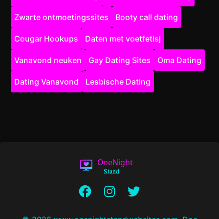
Zwarte ontmoetingssites
Booty call dating
Cougar Hookups
Daten met voetfetisj
Vanavond neuken
Gay Dating Sites
Oma Dating
Dating Vanavond
Lesbische Dating