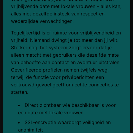
vrijblijvende date met lokale vrouwen – alles kan,
alles met dezelfde insteek van respect en
wederzijdse verwachtingen.
Tegelijkertijd is er ruimte voor vrijblijvendheid en
vrijheid. Niemand dwingt je tot meer dan jij wilt.
Sterker nog, het systeem zorgt ervoor dat je
alleen matcht met gebruikers die dezelfde mate
van behoefte aan contact en avontuur uitstralen.
Geverifieerde profielen nemen twijfels weg,
terwijl de functie voor privéberichten een
vertrouwd gevoel geeft om echte connecties te
starten.
Direct zichtbaar wie beschikbaar is voor
een date met lokale vrouwen
SSL-encryptie waarborgt veiligheid en
anonimiteit