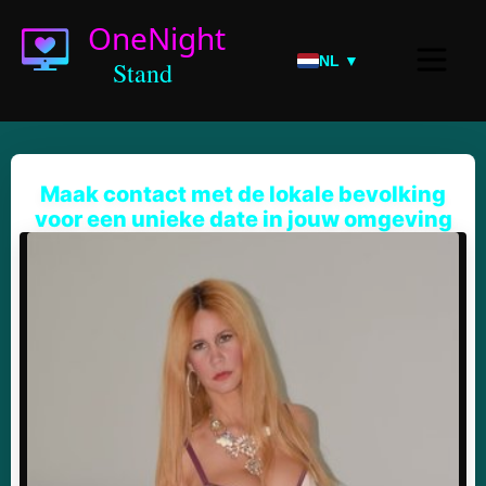
NL ▼
Maak contact met de lokale bevolking
voor een unieke date in jouw omgeving