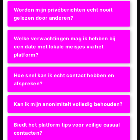
Worden mijn privéberichten echt nooit
gelezen door anderen?
Welke verwachtingen mag ik hebben bij
een date met lokale meisjes via het
platform?
Hoe snel kan ik echt contact hebben en
afspreken?
Kan ik mijn anonimiteit volledig behouden?
Biedt het platform tips voor veilige casual
contacten?