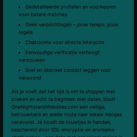
Gedetailleerde profielen en voorkeuren
voor betere matches
Geen verplichtingen – jouw tempo, jouw
regels
Chatrooms voor directe interactie
Eenvoudige verificatie verhoogt
vertrouwen
Snel en discreet contact leggen voor
vanavond
Als je voelt dat het tijd is om te stoppen met
zoeken en echt te beginnen met daten, biedt
OneNightstandWebsites.com een veilige,
betrouwbare en snelle route naar lokale meisjes
vanavond. Je houdt de touwtjes in handen,
beschermd door SSL-encryptie en anonieme