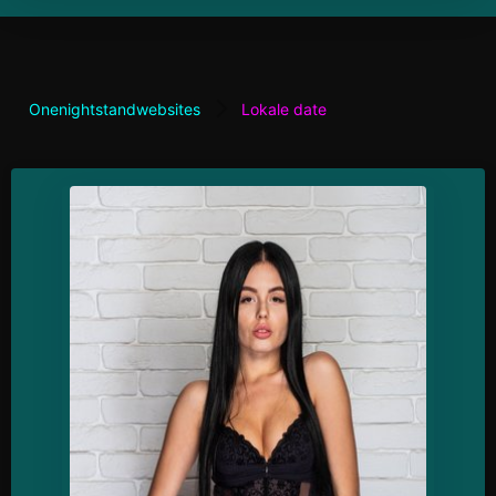
Onenightstandwebsites
Lokale date