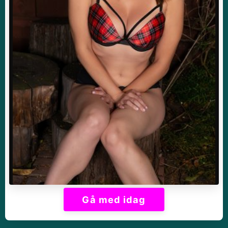
Gå med idag