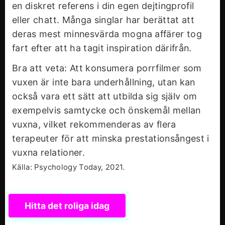
en diskret referens i din egen dejtingprofil
eller chatt. Många singlar har berättat att
deras mest minnesvärda mogna affärer tog
fart efter att ha tagit inspiration därifrån.
Bra att veta: Att konsumera porrfilmer som
vuxen är inte bara underhållning, utan kan
också vara ett sätt att utbilda sig själv om
exempelvis samtycke och önskemål mellan
vuxna, vilket rekommenderas av flera
terapeuter för att minska prestationsångest i
vuxna relationer.
Källa: Psychology Today, 2021.
Hitta det roliga idag